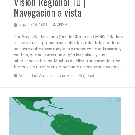
Visión Regional 10 |
Navegación a vista
agosto 26, 2021
CEDIAL
Por Ángel Saldomando (Desde Chile para CEDIAL) Nadie se
atreve a hacer pronósticos sobre la salida de la pandemia,
se oscila entre dosis mayores o menores de optimismo y
cautela, que se combinan según los países y sus
situaciones internas. Muchas de ellas francamente a los
tumbos. En un número importante de casos se navega […]
Actualidad
,
América Latina
,
Visión Regional