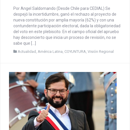
Por Angel Saldomando (Desde Chile para CEDIAL) Se
despejó la incertidumbre, ganó el rechazo al proyecto de
nueva constitución por amplia mayoría (62%) y con una
contundente participación electoral, dada la obligatoriedad
del voto en este plebiscito. En el campo oficial del apruebo
hay desconcierto que inicia un proceso de revisión, no se
sabe que […]
Actualidad
,
América Latina
,
COYUNTURA
,
Visión Regional