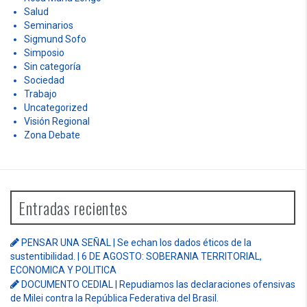
Salud
Seminarios
Sigmund Sofo
Simposio
Sin categoría
Sociedad
Trabajo
Uncategorized
Visión Regional
Zona Debate
Entradas recientes
PENSAR UNA SEÑAL | Se echan los dados éticos de la
sustentibilidad. | 6 DE AGOSTO: SOBERANIA TERRITORIAL,
ECONOMICA Y POLITICA
DOCUMENTO CEDIAL | Repudiamos las declaraciones ofensivas
de Milei contra la República Federativa del Brasil.