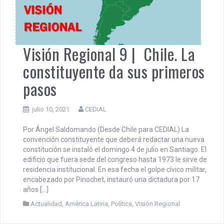
Visión Regional 9 | Chile. La
constituyente da sus primeros
pasos
julio 10, 2021
CEDIAL
Por Ángel Saldomando (Desde Chile para CEDIAL) La
convención constituyente que deberá redactar una nueva
constitución se instaló el domingo 4 de julio en Santiago. El
edificio que fuera sede del congreso hasta 1973 le sirve de
residencia institucional. En esa fecha el golpe cívico militar,
encabezado por Pinochet, instauró una dictadura por 17
años […]
Actualidad
,
América Latina
,
Política
,
Visión Regional