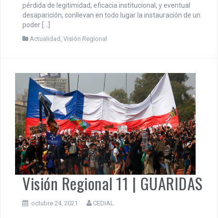
pérdida de legitimidad, eficacia institucional, y eventual
desaparición, conllevan en todo lugar la instauración de un
poder […]
Actualidad
,
Visión Regional
Visión Regional 11 | GUARIDAS
octubre 24, 2021
CEDIAL