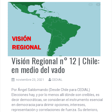
Visión Regional n° 12 | Chile:
en medio del vado
noviembre 23, 2021
CEDIAL
Por Ángel Saldomando (Desde Chile para CEDIAL)
Elecciones hay, y por lo menos allí dónde son creíbles, es
decir democráticas, se consideran el instrumento esencial
en democracia para dirimir opciones, intereses,
representación y correlaciones de fuerza. Su deterioro,