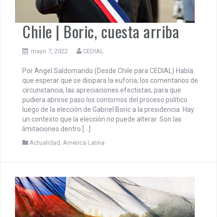
Chile | Boric, cuesta arriba
mayo 7, 2022
CEDIAL
Por Angel Saldomando (Desde Chile para CEDIAL) Había
que esperar que se disipara la euforia, los comentarios de
circunstancia, las apreciaciones efectistas, para que
pudiera abrirse paso los contornos del proceso político
luego de la elección de Gabriel Boric a la presidencia. Hay
un contexto que la elección no puede alterar. Son las
limitaciones dentro […]
Actualidad
,
América Latina