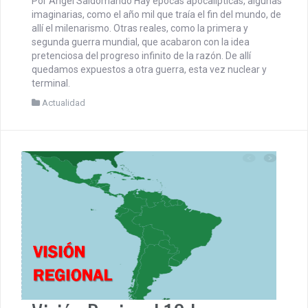
Por Ángel Saldomando Hay épocas apocalípticas, algunas
imaginarias, como el año mil que traía el fin del mundo, de
allí el milenarismo. Otras reales, como la primera y
segunda guerra mundial, que acabaron con la idea
pretenciosa del progreso infinito de la razón. De allí
quedamos expuestos a otra guerra, esta vez nuclear y
terminal.
Actualidad