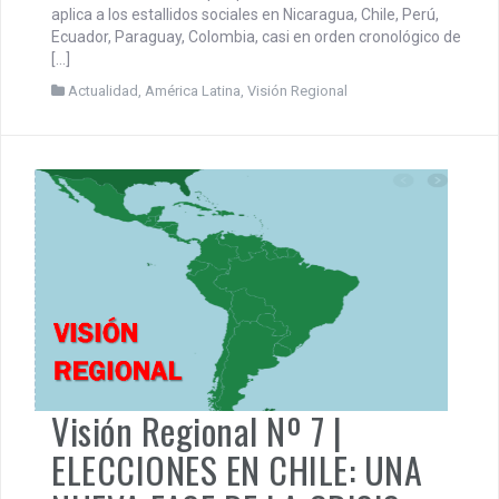
aplica a los estallidos sociales en Nicaragua, Chile, Perú,
Ecuador, Paraguay, Colombia, casi en orden cronológico de
[…]
Actualidad
,
América Latina
,
Visión Regional
Visión Regional Nº 7 |
ELECCIONES EN CHILE: UNA