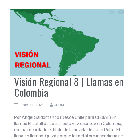
Visión Regional 8 | Llamas en
Colombia
junio 21, 2021
CEDIAL
Por Ángel Saldomando (Desde Chile para CEDIAL) En
llamas El estallido social, esta vez ocurrido en Colombia,
me ha recordado el título de la novela de Juan Rulfo; El
llano en llamas. Quizá porque la metáfora incendiaria se