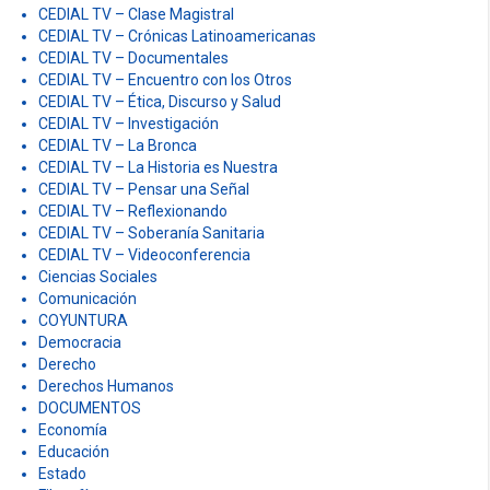
CEDIAL TV – Clase Magistral
CEDIAL TV – Crónicas Latinoamericanas
CEDIAL TV – Documentales
CEDIAL TV – Encuentro con los Otros
CEDIAL TV – Ética, Discurso y Salud
CEDIAL TV – Investigación
CEDIAL TV – La Bronca
CEDIAL TV – La Historia es Nuestra
CEDIAL TV – Pensar una Señal
CEDIAL TV – Reflexionando
CEDIAL TV – Soberanía Sanitaria
CEDIAL TV – Videoconferencia
Ciencias Sociales
Comunicación
COYUNTURA
Democracia
Derecho
Derechos Humanos
DOCUMENTOS
Economía
Educación
Estado