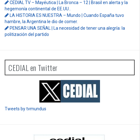
CEDIAL TV – Mayéutica | La Bronca – 12 | Brasil en alerta y la
hegemonía continental de EE.UU..
LA HISTORIA ES NUESTRA – Mundo | Cuando España tuvo
hambre, la Argentina le dio de comer.
PENSAR UNA SEÑAL | La necesidad de tener una alegría: la
politización del partido
CEDIAL en Twitter
Tweets by tvmundus