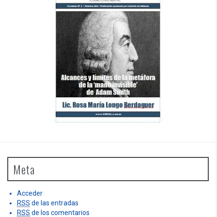
Meta
Acceder
RSS
de las entradas
RSS
de los comentarios