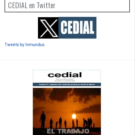
CEDIAL en Twitter
Tweets by tvmundus