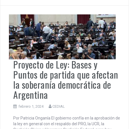
Proyecto de Ley: Bases y
Puntos de partida que afectan
la soberanía democrática de
Argentina
febrero 1, 2024
CEDIAL
Por Patricia Onganía El gobierno confía en la aprobación de
la ley en general con el respaldo del PRO, la UCR, la