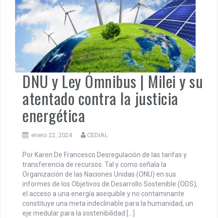
DNU y Ley Ómnibus | Milei y su
atentado contra la justicia
energética
enero 22, 2024
CEDIAL
Por Karen De Francesco Desregulación de las tarifas y
transferencia de recursos. Tal y como señala la
Organización de las Naciones Unidas (ONU) en sus
informes de los Objetivos de Desarrollo Sostenible (ODS),
el acceso a una energía asequible y no contaminante
constituye una meta indeclinable para la humanidad, un
eje medular para la sostenibilidad […]