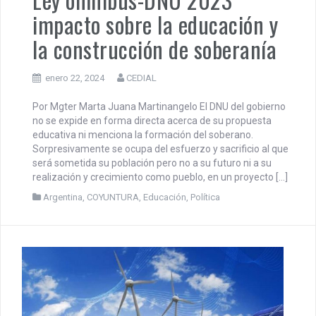
impacto sobre la educación y
la construcción de soberanía
enero 22, 2024
CEDIAL
Por Mgter Marta Juana Martinangelo El DNU del gobierno
no se expide en forma directa acerca de su propuesta
educativa ni menciona la formación del soberano.
Sorpresivamente se ocupa del esfuerzo y sacrificio al que
será sometida su población pero no a su futuro ni a su
realización y crecimiento como pueblo, en un proyecto […]
Argentina
,
COYUNTURA
,
Educación
,
Política