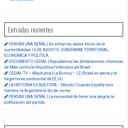
Entradas recientes
PENSAR UNA SEÑAL | Se echan los dados éticos de la
sustentibilidad. | 6 DE AGOSTO: SOBERANIA TERRITORIAL,
ECONOMICA Y POLITICA
DOCUMENTO CEDIAL | Repudiamos las declaraciones ofensivas
de Milei contra la República Federativa del Brasil.
CEDIAL TV – Mayéutica | La Bronca – 12 | Brasil en alerta y la
hegemonía continental de EE.UU..
LA HISTORIA ES NUESTRA – Mundo | Cuando España tuvo
hambre, la Argentina le dio de comer.
PENSAR UNA SEÑAL | La necesidad de tener una alegría: la
politización del partido