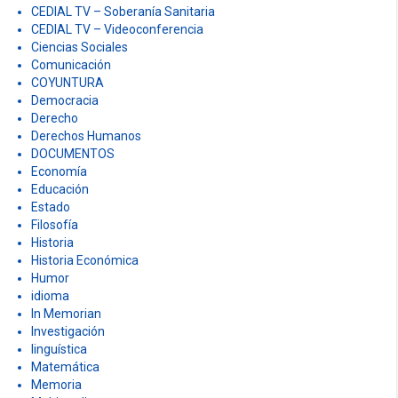
CEDIAL TV – Soberanía Sanitaria
CEDIAL TV – Videoconferencia
Ciencias Sociales
Comunicación
COYUNTURA
Democracia
Derecho
Derechos Humanos
DOCUMENTOS
Economía
Educación
Estado
Filosofía
Historia
Historia Económica
Humor
idioma
In Memorian
Investigación
linguística
Matemática
Memoria