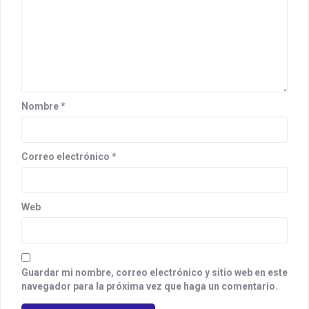
Nombre
*
Correo electrónico
*
Web
Guardar mi nombre, correo electrónico y sitio web en este
navegador para la próxima vez que haga un comentario.