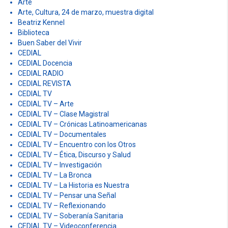
Arte
Arte, Cultura, 24 de marzo, muestra digital
Beatriz Kennel
Biblioteca
Buen Saber del Vivir
CEDIAL
CEDIAL Docencia
CEDIAL RADIO
CEDIAL REVISTA
CEDIAL TV
CEDIAL TV – Arte
CEDIAL TV – Clase Magistral
CEDIAL TV – Crónicas Latinoamericanas
CEDIAL TV – Documentales
CEDIAL TV – Encuentro con los Otros
CEDIAL TV – Ética, Discurso y Salud
CEDIAL TV – Investigación
CEDIAL TV – La Bronca
CEDIAL TV – La Historia es Nuestra
CEDIAL TV – Pensar una Señal
CEDIAL TV – Reflexionando
CEDIAL TV – Soberanía Sanitaria
CEDIAL TV – Videoconferencia