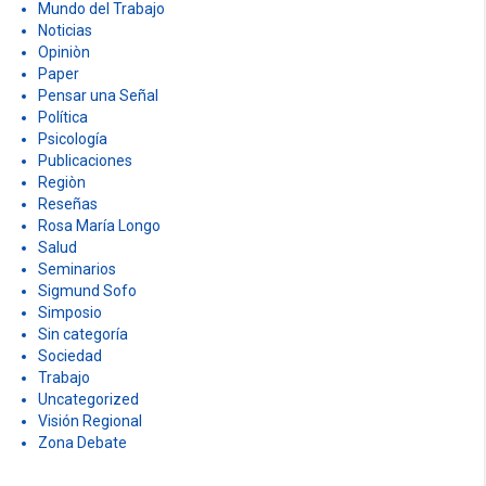
Mundo del Trabajo
Noticias
Opiniòn
Paper
Pensar una Señal
Política
Psicología
Publicaciones
Regiòn
Reseñas
Rosa María Longo
Salud
Seminarios
Sigmund Sofo
Simposio
Sin categoría
Sociedad
Trabajo
Uncategorized
Visión Regional
Zona Debate