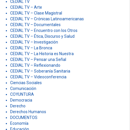
CEDIAL TV
CEDIAL TV – Arte
CEDIAL TV – Clase Magistral
CEDIAL TV – Crónicas Latinoamericanas
CEDIAL TV – Documentales
CEDIAL TV – Encuentro con los Otros
CEDIAL TV – Ética, Discurso y Salud
CEDIAL TV – Investigación
CEDIAL TV – La Bronca
CEDIAL TV – La Historia es Nuestra
CEDIAL TV – Pensar una Señal
CEDIAL TV – Reflexionando
CEDIAL TV – Soberanía Sanitaria
CEDIAL TV – Videoconferencia
Ciencias Sociales
Comunicación
COYUNTURA
Democracia
Derecho
Derechos Humanos
DOCUMENTOS
Economía
Educación