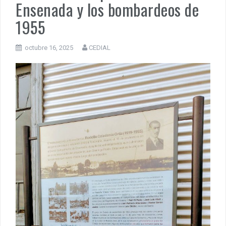
Ensenada y los bombardeos de
1955
octubre 16, 2025
CEDIAL