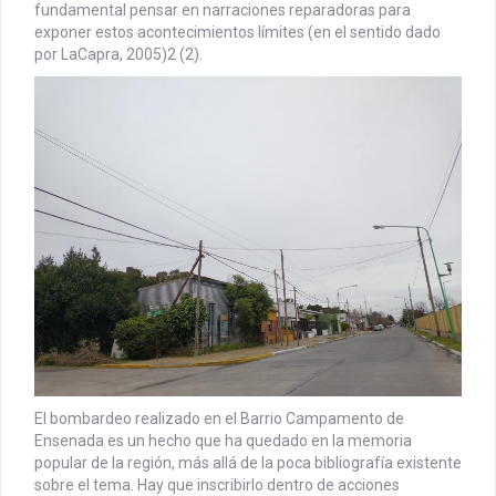
fundamental pensar en narraciones reparadoras para
exponer estos acontecimientos límites (en el sentido dado
por LaCapra, 2005)2 (2).
El bombardeo realizado en el Barrio Campamento de
Ensenada es un hecho que ha quedado en la memoria
popular de la región, más allá de la poca bibliografía existente
sobre el tema. Hay que inscribirlo dentro de acciones