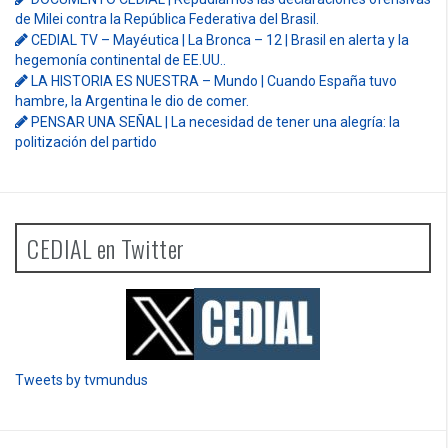
de Milei contra la República Federativa del Brasil.
CEDIAL TV – Mayéutica | La Bronca – 12 | Brasil en alerta y la
hegemonía continental de EE.UU..
LA HISTORIA ES NUESTRA – Mundo | Cuando España tuvo
hambre, la Argentina le dio de comer.
PENSAR UNA SEÑAL | La necesidad de tener una alegría: la
politización del partido
CEDIAL en Twitter
Tweets by tvmundus