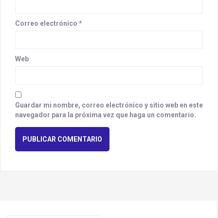
Correo electrónico
*
Web
Guardar mi nombre, correo electrónico y sitio web en este
navegador para la próxima vez que haga un comentario.