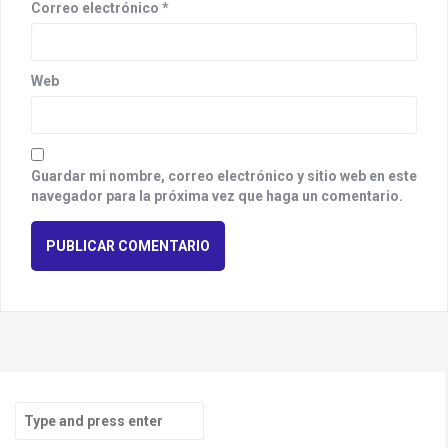
Correo electrónico
*
Web
Guardar mi nombre, correo electrónico y sitio web en este
navegador para la próxima vez que haga un comentario.
S
e