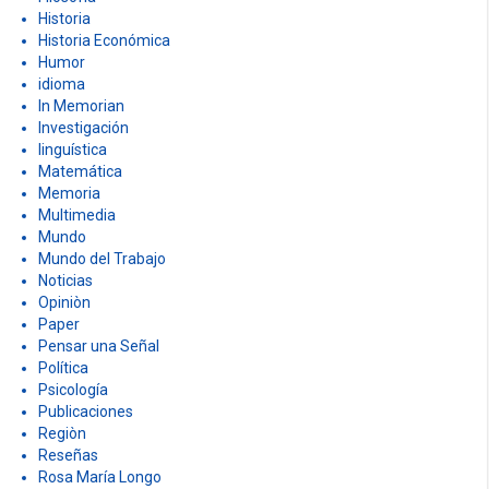
Historia
Historia Económica
Humor
idioma
In Memorian
Investigación
linguística
Matemática
Memoria
Multimedia
Mundo
Mundo del Trabajo
Noticias
Opiniòn
Paper
Pensar una Señal
Política
Psicología
Publicaciones
Regiòn
Reseñas
Rosa María Longo