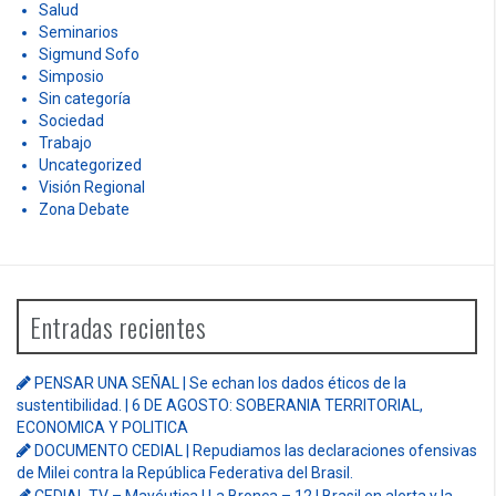
Salud
Seminarios
Sigmund Sofo
Simposio
Sin categoría
Sociedad
Trabajo
Uncategorized
Visión Regional
Zona Debate
Entradas recientes
PENSAR UNA SEÑAL | Se echan los dados éticos de la
sustentibilidad. | 6 DE AGOSTO: SOBERANIA TERRITORIAL,
ECONOMICA Y POLITICA
DOCUMENTO CEDIAL | Repudiamos las declaraciones ofensivas
de Milei contra la República Federativa del Brasil.