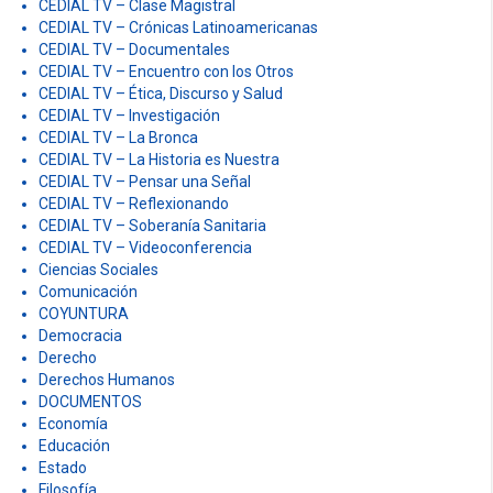
CEDIAL TV – Clase Magistral
CEDIAL TV – Crónicas Latinoamericanas
CEDIAL TV – Documentales
CEDIAL TV – Encuentro con los Otros
CEDIAL TV – Ética, Discurso y Salud
CEDIAL TV – Investigación
CEDIAL TV – La Bronca
CEDIAL TV – La Historia es Nuestra
CEDIAL TV – Pensar una Señal
CEDIAL TV – Reflexionando
CEDIAL TV – Soberanía Sanitaria
CEDIAL TV – Videoconferencia
Ciencias Sociales
Comunicación
COYUNTURA
Democracia
Derecho
Derechos Humanos
DOCUMENTOS
Economía
Educación
Estado
Filosofía