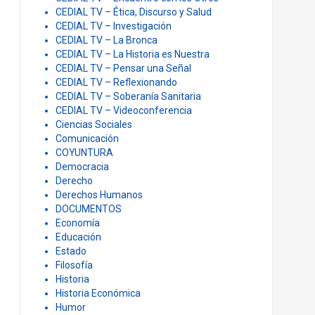
CEDIAL TV – Ética, Discurso y Salud
CEDIAL TV – Investigación
CEDIAL TV – La Bronca
CEDIAL TV – La Historia es Nuestra
CEDIAL TV – Pensar una Señal
CEDIAL TV – Reflexionando
CEDIAL TV – Soberanía Sanitaria
CEDIAL TV – Videoconferencia
Ciencias Sociales
Comunicación
COYUNTURA
Democracia
Derecho
Derechos Humanos
DOCUMENTOS
Economía
Educación
Estado
Filosofía
Historia
Historia Económica
Humor