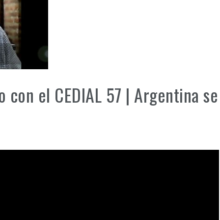
 con el CEDIAL 57 | Argentina se