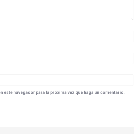
en este navegador para la próxima vez que haga un comentario.