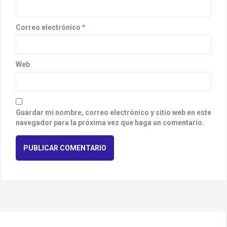
Correo electrónico
*
Web
Guardar mi nombre, correo electrónico y sitio web en este
navegador para la próxima vez que haga un comentario.