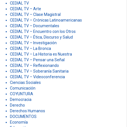
CEDIAL TV
CEDIAL TV – Arte
CEDIAL TV – Clase Magistral
CEDIAL TV – Crónicas Latinoamericanas
CEDIAL TV – Documentales
CEDIAL TV – Encuentro con los Otros
CEDIAL TV – Ética, Discurso y Salud
CEDIAL TV – Investigación
CEDIAL TV – La Bronca
CEDIAL TV – La Historia es Nuestra
CEDIAL TV – Pensar una Señal
CEDIAL TV – Reflexionando
CEDIAL TV – Soberanía Sanitaria
CEDIAL TV – Videoconferencia
Ciencias Sociales
Comunicación
COYUNTURA
Democracia
Derecho
Derechos Humanos
DOCUMENTOS
Economía