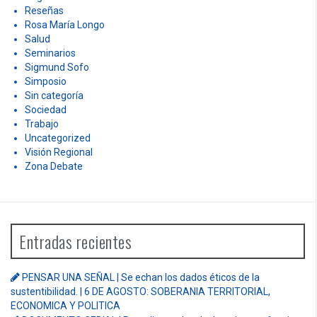
Reseñas
Rosa María Longo
Salud
Seminarios
Sigmund Sofo
Simposio
Sin categoría
Sociedad
Trabajo
Uncategorized
Visión Regional
Zona Debate
Entradas recientes
PENSAR UNA SEÑAL | Se echan los dados éticos de la
sustentibilidad. | 6 DE AGOSTO: SOBERANIA TERRITORIAL,
ECONOMICA Y POLITICA