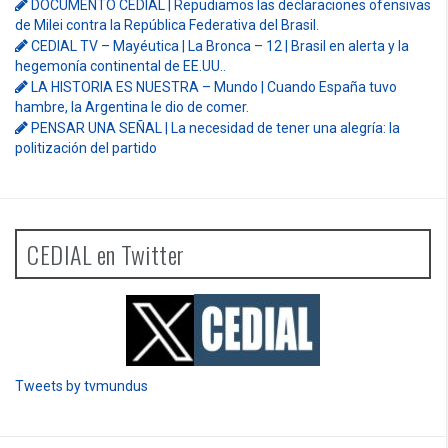
DOCUMENTO CEDIAL | Repudiamos las declaraciones ofensivas
de Milei contra la República Federativa del Brasil.
CEDIAL TV – Mayéutica | La Bronca – 12 | Brasil en alerta y la
hegemonía continental de EE.UU..
LA HISTORIA ES NUESTRA – Mundo | Cuando España tuvo
hambre, la Argentina le dio de comer.
PENSAR UNA SEÑAL | La necesidad de tener una alegría: la
politización del partido
CEDIAL en Twitter
Tweets by tvmundus