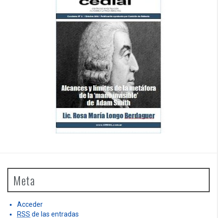
Meta
Acceder
RSS
de las entradas