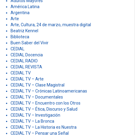
Adultos Mayores
América Latina
Argentina
Arte
Arte, Cultura, 24 de marzo, muestra digital
Beatriz Kennel
Biblioteca
Buen Saber del Vivir
CEDIAL
CEDIAL Docencia
CEDIAL RADIO
CEDIAL REVISTA
CEDIAL TV
CEDIAL TV – Arte
CEDIAL TV – Clase Magistral
CEDIAL TV – Crónicas Latinoamericanas
CEDIAL TV – Documentales
CEDIAL TV – Encuentro con los Otros
CEDIAL TV – Ética, Discurso y Salud
CEDIAL TV – Investigación
CEDIAL TV – La Bronca
CEDIAL TV – La Historia es Nuestra
CEDIAL TV – Pensar una Señal