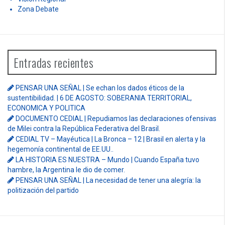
Zona Debate
Entradas recientes
PENSAR UNA SEÑAL | Se echan los dados éticos de la
sustentibilidad. | 6 DE AGOSTO: SOBERANIA TERRITORIAL,
ECONOMICA Y POLITICA
DOCUMENTO CEDIAL | Repudiamos las declaraciones ofensivas
de Milei contra la República Federativa del Brasil.
CEDIAL TV – Mayéutica | La Bronca – 12 | Brasil en alerta y la
hegemonía continental de EE.UU..
LA HISTORIA ES NUESTRA – Mundo | Cuando España tuvo
hambre, la Argentina le dio de comer.
PENSAR UNA SEÑAL | La necesidad de tener una alegría: la
politización del partido