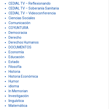
CEDIAL TV – Reflexionando
CEDIAL TV – Soberanía Sanitaria
CEDIAL TV – Videoconferencia
Ciencias Sociales
Comunicación
COYUNTURA
Democracia
Derecho
Derechos Humanos
DOCUMENTOS
Economía
Educación
Estado
Filosofía
Historia
Historia Económica
Humor
idioma
In Memorian
Investigación
linguística
Matemática