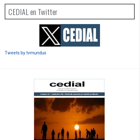
CEDIAL en Twitter
Tweets by tvmundus