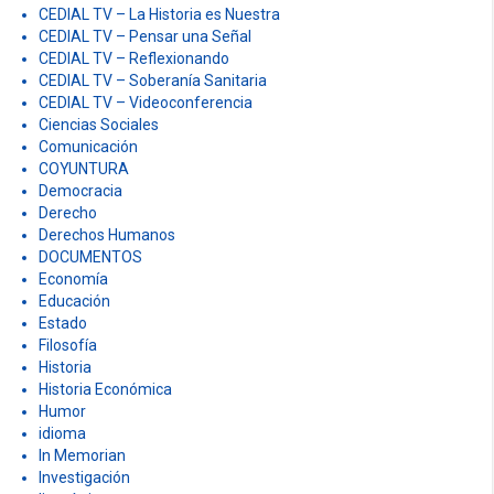
CEDIAL TV – La Historia es Nuestra
CEDIAL TV – Pensar una Señal
CEDIAL TV – Reflexionando
CEDIAL TV – Soberanía Sanitaria
CEDIAL TV – Videoconferencia
Ciencias Sociales
Comunicación
COYUNTURA
Democracia
Derecho
Derechos Humanos
DOCUMENTOS
Economía
Educación
Estado
Filosofía
Historia
Historia Económica
Humor
idioma
In Memorian
Investigación