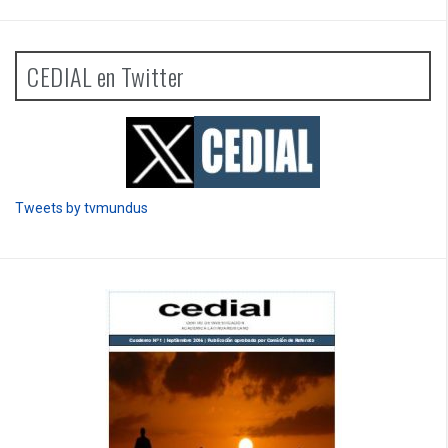
CEDIAL en Twitter
Tweets by tvmundus