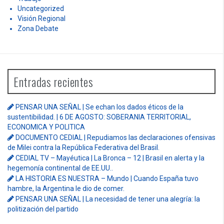
Uncategorized
Visión Regional
Zona Debate
Entradas recientes
PENSAR UNA SEÑAL | Se echan los dados éticos de la
sustentibilidad. | 6 DE AGOSTO: SOBERANIA TERRITORIAL,
ECONOMICA Y POLITICA
DOCUMENTO CEDIAL | Repudiamos las declaraciones ofensivas
de Milei contra la República Federativa del Brasil.
CEDIAL TV – Mayéutica | La Bronca – 12 | Brasil en alerta y la
hegemonía continental de EE.UU..
LA HISTORIA ES NUESTRA – Mundo | Cuando España tuvo
hambre, la Argentina le dio de comer.
PENSAR UNA SEÑAL | La necesidad de tener una alegría: la
politización del partido