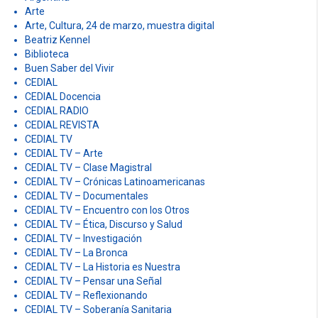
Arte
Arte, Cultura, 24 de marzo, muestra digital
Beatriz Kennel
Biblioteca
Buen Saber del Vivir
CEDIAL
CEDIAL Docencia
CEDIAL RADIO
CEDIAL REVISTA
CEDIAL TV
CEDIAL TV – Arte
CEDIAL TV – Clase Magistral
CEDIAL TV – Crónicas Latinoamericanas
CEDIAL TV – Documentales
CEDIAL TV – Encuentro con los Otros
CEDIAL TV – Ética, Discurso y Salud
CEDIAL TV – Investigación
CEDIAL TV – La Bronca
CEDIAL TV – La Historia es Nuestra
CEDIAL TV – Pensar una Señal
CEDIAL TV – Reflexionando
CEDIAL TV – Soberanía Sanitaria