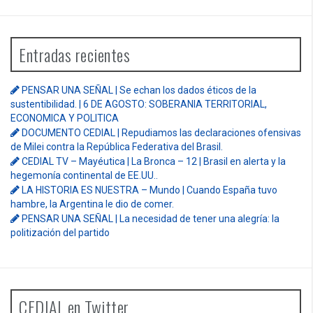
Entradas recientes
PENSAR UNA SEÑAL | Se echan los dados éticos de la
sustentibilidad. | 6 DE AGOSTO: SOBERANIA TERRITORIAL,
ECONOMICA Y POLITICA
DOCUMENTO CEDIAL | Repudiamos las declaraciones ofensivas
de Milei contra la República Federativa del Brasil.
CEDIAL TV – Mayéutica | La Bronca – 12 | Brasil en alerta y la
hegemonía continental de EE.UU..
LA HISTORIA ES NUESTRA – Mundo | Cuando España tuvo
hambre, la Argentina le dio de comer.
PENSAR UNA SEÑAL | La necesidad de tener una alegría: la
politización del partido
CEDIAL en Twitter