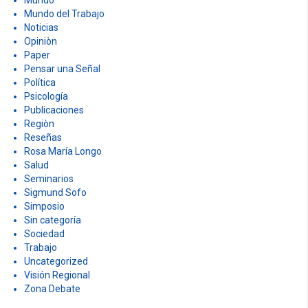
Mundo
Mundo del Trabajo
Noticias
Opiniòn
Paper
Pensar una Señal
Política
Psicología
Publicaciones
Regiòn
Reseñas
Rosa María Longo
Salud
Seminarios
Sigmund Sofo
Simposio
Sin categoría
Sociedad
Trabajo
Uncategorized
Visión Regional
Zona Debate