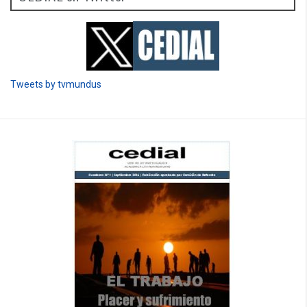
Tweets by tvmundus