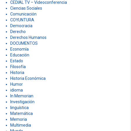
CEDIAL TV – Videoconferencia
Ciencias Sociales
Comunicación
COYUNTURA
Democracia
Derecho
Derechos Humanos
DOCUMENTOS
Economía
Educación
Estado
Filosofía
Historia
Historia Económica
Humor
idioma
In Memorian
Investigación
linguística
Matemática
Memoria
Multimedia