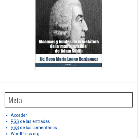
Meta
Acceder
RSS
de las entradas
RSS
de los comentarios
WordPress.org