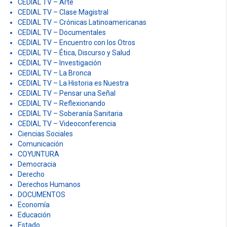
CEDIAL TV – Arte
CEDIAL TV – Clase Magistral
CEDIAL TV – Crónicas Latinoamericanas
CEDIAL TV – Documentales
CEDIAL TV – Encuentro con los Otros
CEDIAL TV – Ética, Discurso y Salud
CEDIAL TV – Investigación
CEDIAL TV – La Bronca
CEDIAL TV – La Historia es Nuestra
CEDIAL TV – Pensar una Señal
CEDIAL TV – Reflexionando
CEDIAL TV – Soberanía Sanitaria
CEDIAL TV – Videoconferencia
Ciencias Sociales
Comunicación
COYUNTURA
Democracia
Derecho
Derechos Humanos
DOCUMENTOS
Economía
Educación
Estado