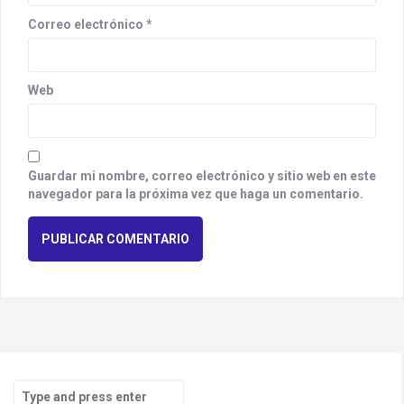
Correo electrónico
*
Web
Guardar mi nombre, correo electrónico y sitio web en este
navegador para la próxima vez que haga un comentario.
S