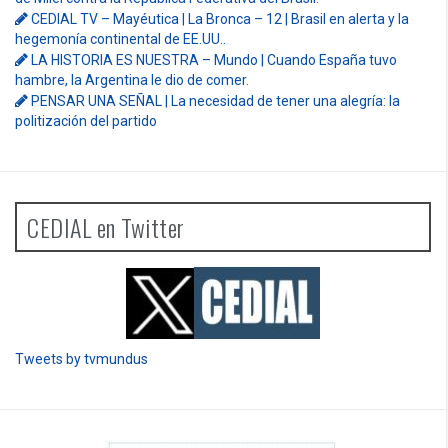
CEDIAL TV – Mayéutica | La Bronca – 12 | Brasil en alerta y la
hegemonía continental de EE.UU..
LA HISTORIA ES NUESTRA – Mundo | Cuando España tuvo
hambre, la Argentina le dio de comer.
PENSAR UNA SEÑAL | La necesidad de tener una alegría: la
politización del partido
CEDIAL en Twitter
Tweets by tvmundus