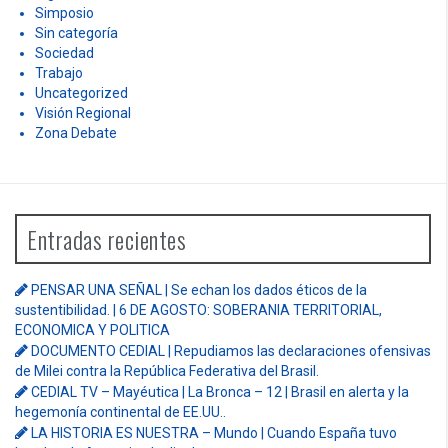
Simposio
Sin categoría
Sociedad
Trabajo
Uncategorized
Visión Regional
Zona Debate
Entradas recientes
PENSAR UNA SEÑAL | Se echan los dados éticos de la
sustentibilidad. | 6 DE AGOSTO: SOBERANIA TERRITORIAL,
ECONOMICA Y POLITICA
DOCUMENTO CEDIAL | Repudiamos las declaraciones ofensivas
de Milei contra la República Federativa del Brasil.
CEDIAL TV – Mayéutica | La Bronca – 12 | Brasil en alerta y la
hegemonía continental de EE.UU..
LA HISTORIA ES NUESTRA – Mundo | Cuando España tuvo