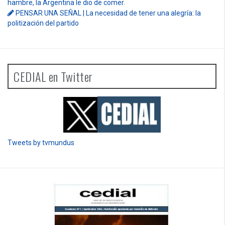
hambre, la Argentina le dio de comer.
PENSAR UNA SEÑAL | La necesidad de tener una alegría: la
politización del partido
CEDIAL en Twitter
Tweets by tvmundus