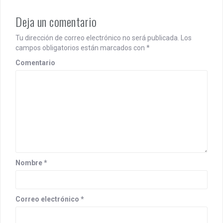
Deja un comentario
Tu dirección de correo electrónico no será publicada.
Los
campos obligatorios están marcados con
*
Comentario
Nombre
*
Correo electrónico
*