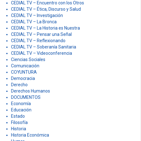
CEDIAL TV – Encuentro con los Otros
CEDIAL TV – Ética, Discurso y Salud
CEDIAL TV – Investigación
CEDIAL TV – La Bronca
CEDIAL TV – La Historia es Nuestra
CEDIAL TV – Pensar una Señal
CEDIAL TV – Reflexionando
CEDIAL TV – Soberanía Sanitaria
CEDIAL TV – Videoconferencia
Ciencias Sociales
Comunicación
COYUNTURA
Democracia
Derecho
Derechos Humanos
DOCUMENTOS
Economía
Educación
Estado
Filosofía
Historia
Historia Económica