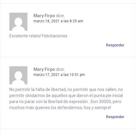
Mary Firpo
dice:
marzo 18, 2021 a las 8:29 am
Excelente relato! Felicitaciones
Responder
Mary Firpo
dice:
marzo 17, 2021 a las 10:51 pm
No permitir la falta de libertad, no permitir que nos callen, no
permitir olvidarnos de aquellos que dieron el punta pie inicial
para no parar con la libertad de expresión.. Son 30000, pero
muchos más quienes los defendemos, hoy y siempre!
Responder