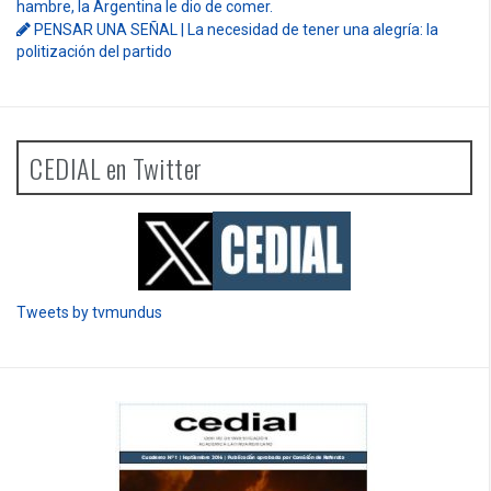
hambre, la Argentina le dio de comer.
PENSAR UNA SEÑAL | La necesidad de tener una alegría: la
politización del partido
CEDIAL en Twitter
Tweets by tvmundus