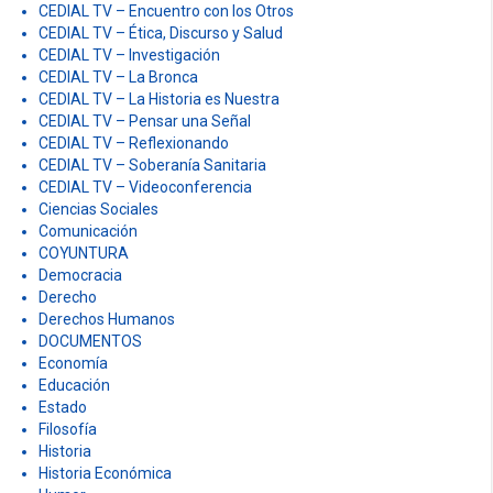
CEDIAL TV – Encuentro con los Otros
CEDIAL TV – Ética, Discurso y Salud
CEDIAL TV – Investigación
CEDIAL TV – La Bronca
CEDIAL TV – La Historia es Nuestra
CEDIAL TV – Pensar una Señal
CEDIAL TV – Reflexionando
CEDIAL TV – Soberanía Sanitaria
CEDIAL TV – Videoconferencia
Ciencias Sociales
Comunicación
COYUNTURA
Democracia
Derecho
Derechos Humanos
DOCUMENTOS
Economía
Educación
Estado
Filosofía
Historia
Historia Económica