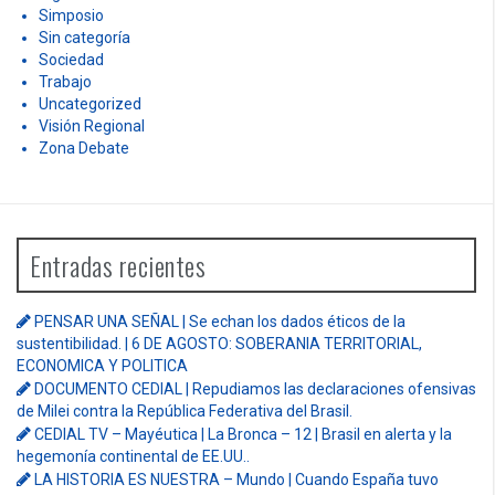
Simposio
Sin categoría
Sociedad
Trabajo
Uncategorized
Visión Regional
Zona Debate
Entradas recientes
PENSAR UNA SEÑAL | Se echan los dados éticos de la
sustentibilidad. | 6 DE AGOSTO: SOBERANIA TERRITORIAL,
ECONOMICA Y POLITICA
DOCUMENTO CEDIAL | Repudiamos las declaraciones ofensivas
de Milei contra la República Federativa del Brasil.
CEDIAL TV – Mayéutica | La Bronca – 12 | Brasil en alerta y la
hegemonía continental de EE.UU..
LA HISTORIA ES NUESTRA – Mundo | Cuando España tuvo