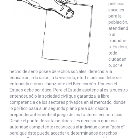
políticas
sociales
para la
población,
atendiend
o al
ciudadan
o. Es decir,
todo
ciudadan
o, por el
hecho de serlo posee derechos sociales: derecho a la
educación, a la salud, a la vivienda, etc. Lo político debe ser
entendido como el horizonte del Bien común.
Por eso el
Estado debe ser ético. Pero el Estado asistencial es a nuestro
entender, sólo la sociedad civil que garantiza la libre
competencia de los sectores privados en el mercado, donde
lo político pasa a un segundo plano para dar cabida
preponderantemente al juego de los factores económicos.
Desde el punto de vista neoliberal es necesario que una
autoridad competente reconozca al individuo como “pobre”
para que éste pueda acceder a determinados derechos