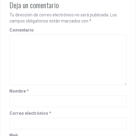
Deja un comentario
Tu dirección de correo electrónico no será publicada.
Los
campos obligatorios están marcados con
*
Comentario
Nombre
*
Correo electrónico
*
Web