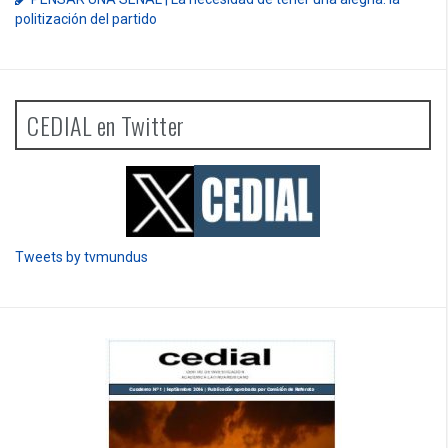
politización del partido
CEDIAL en Twitter
Tweets by tvmundus