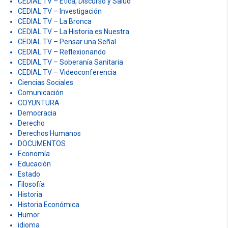
CEDIAL TV – Ética, Discurso y Salud
CEDIAL TV – Investigación
CEDIAL TV – La Bronca
CEDIAL TV – La Historia es Nuestra
CEDIAL TV – Pensar una Señal
CEDIAL TV – Reflexionando
CEDIAL TV – Soberanía Sanitaria
CEDIAL TV – Videoconferencia
Ciencias Sociales
Comunicación
COYUNTURA
Democracia
Derecho
Derechos Humanos
DOCUMENTOS
Economía
Educación
Estado
Filosofía
Historia
Historia Económica
Humor
idioma