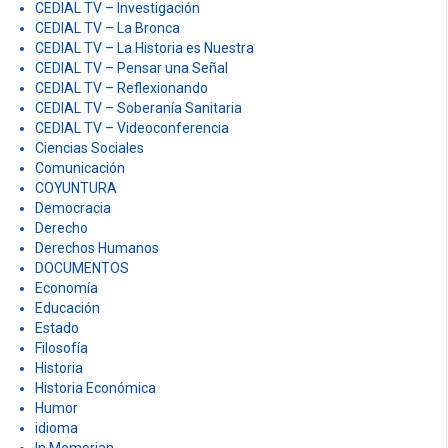
CEDIAL TV – Investigación
CEDIAL TV – La Bronca
CEDIAL TV – La Historia es Nuestra
CEDIAL TV – Pensar una Señal
CEDIAL TV – Reflexionando
CEDIAL TV – Soberanía Sanitaria
CEDIAL TV – Videoconferencia
Ciencias Sociales
Comunicación
COYUNTURA
Democracia
Derecho
Derechos Humanos
DOCUMENTOS
Economía
Educación
Estado
Filosofía
Historia
Historia Económica
Humor
idioma