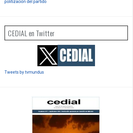
politización del partido
CEDIAL en Twitter
Tweets by tvmundus