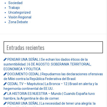
Sociedad
Trabajo
Uncategorized
Visión Regional
Zona Debate
Entradas recientes
PENSAR UNA SEÑAL | Se echan los dados éticos de la
sustentibilidad. | 6 DE AGOSTO: SOBERANIA TERRITORIAL,
ECONOMICA Y POLITICA
DOCUMENTO CEDIAL | Repudiamos las declaraciones ofensivas
de Milei contra la República Federativa del Brasil.
CEDIAL TV – Mayéutica | La Bronca – 12 | Brasil en alerta y la
hegemonía continental de EE.UU..
LA HISTORIA ES NUESTRA – Mundo | Cuando España tuvo
hambre, la Argentina le dio de comer.
PENSAR UNA SEÑAL | La necesidad de tener una alegría: la