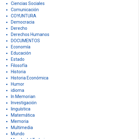
Ciencias Sociales
Comunicación
COYUNTURA
Democracia
Derecho
Derechos Humanos
DOCUMENTOS
Economía
Educación
Estado
Filosofía
Historia
Historia Económica
Humor
idioma
In Memorian
Investigación
linguística
Matemática
Memoria
Multimedia
Mundo