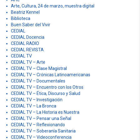
Arte, Cultura, 24 de marzo, muestra digital
Beatriz Kennel
Biblioteca
Buen Saber del Vivir
CEDIAL
CEDIAL Docencia
CEDIAL RADIO
CEDIAL REVISTA
CEDIAL TV
CEDIAL TV – Arte
CEDIAL TV – Clase Magistral
CEDIAL TV – Crónicas Latinoamericanas
CEDIAL TV – Documentales
CEDIAL TV – Encuentro con los Otros
CEDIAL TV – Ética, Discurso y Salud
CEDIAL TV – Investigación
CEDIAL TV – La Bronca
CEDIAL TV – La Historia es Nuestra
CEDIAL TV – Pensar una Señal
CEDIAL TV – Reflexionando
CEDIAL TV – Soberanía Sanitaria
CEDIAL TV – Videoconferencia