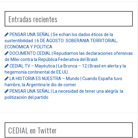
Entradas recientes
PENSAR UNA SEÑAL | Se echan los dados éticos de la
sustentibilidad. | 6 DE AGOSTO: SOBERANIA TERRITORIAL,
ECONOMICA Y POLITICA
DOCUMENTO CEDIAL | Repudiamos las declaraciones ofensivas
de Milei contra la República Federativa del Brasil.
CEDIAL TV – Mayéutica | La Bronca – 12 | Brasil en alerta y la
hegemonía continental de EE.UU..
LA HISTORIA ES NUESTRA – Mundo | Cuando España tuvo
hambre, la Argentina le dio de comer.
PENSAR UNA SEÑAL | La necesidad de tener una alegría: la
politización del partido
CEDIAL en Twitter