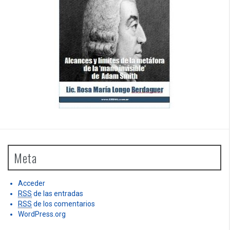
Meta
Acceder
RSS
de las entradas
RSS
de los comentarios
WordPress.org