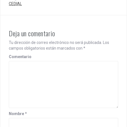
n
CEDIAL
Deja un comentario
Tu dirección de correo electrónico no será publicada.
Los
campos obligatorios están marcados con
*
Comentario
Nombre
*