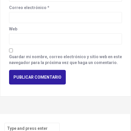
Correo electrónico
*
Web
Guardar mi nombre, correo electrónico y sitio web en este
navegador para la próxima vez que haga un comentario.
S