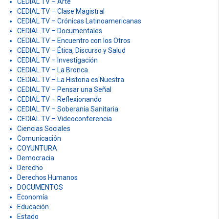
CEDIAL TV – Arte
CEDIAL TV – Clase Magistral
CEDIAL TV – Crónicas Latinoamericanas
CEDIAL TV – Documentales
CEDIAL TV – Encuentro con los Otros
CEDIAL TV – Ética, Discurso y Salud
CEDIAL TV – Investigación
CEDIAL TV – La Bronca
CEDIAL TV – La Historia es Nuestra
CEDIAL TV – Pensar una Señal
CEDIAL TV – Reflexionando
CEDIAL TV – Soberanía Sanitaria
CEDIAL TV – Videoconferencia
Ciencias Sociales
Comunicación
COYUNTURA
Democracia
Derecho
Derechos Humanos
DOCUMENTOS
Economía
Educación
Estado