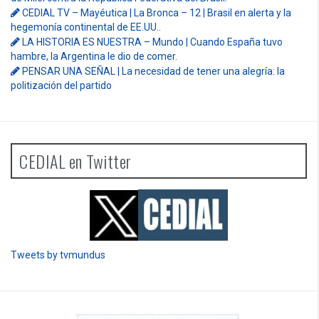
CEDIAL TV – Mayéutica | La Bronca – 12 | Brasil en alerta y la
hegemonía continental de EE.UU..
LA HISTORIA ES NUESTRA – Mundo | Cuando España tuvo
hambre, la Argentina le dio de comer.
PENSAR UNA SEÑAL | La necesidad de tener una alegría: la
politización del partido
CEDIAL en Twitter
Tweets by tvmundus