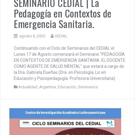
SEMINARIO CEDIAL | La
Pedagogía en Contextos de
Emergencia Sanitaria.
agosto 6, 2020
CEDIAL
Continuando con el Ciclo de Seminarios del CEDIAL el
Lunes 17 de Agosto comenzará el Seminario “PEDAGOGÍA
EN CONTEXTOS DE EMERGENCIA SANITARIA. EL DOCENTE
COMO AGENTE DE SALUD MENTAL” que estará a cargo de
la Dra. Gabriela Dueñas (Dra. en Psicología, Lic en
Educación y Psicopedagogía. Profesora Universitaria).
Actualidad
,
Argentina
,
Educación
,
Seminarios