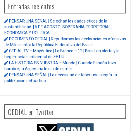
Entradas recientes
PENSAR UNA SEÑAL | Se echan los dados éticos de la
sustentibilidad. | 6 DE AGOSTO: SOBERANIA TERRITORIAL,
ECONOMICA Y POLITICA
DOCUMENTO CEDIAL | Repudiamos las declaraciones ofensivas
de Milei contra la República Federativa del Brasil.
CEDIAL TV – Mayéutica | La Bronca – 12 | Brasil en alerta y la
hegemonía continental de EE.UU..
LA HISTORIA ES NUESTRA – Mundo | Cuando España tuvo
hambre, la Argentina le dio de comer.
PENSAR UNA SEÑAL | La necesidad de tener una alegría: la
politización del partido
CEDIAL en Twitter