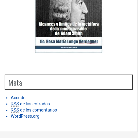
Meta
Acceder
RSS
de las entradas
RSS
de los comentarios
WordPress.org