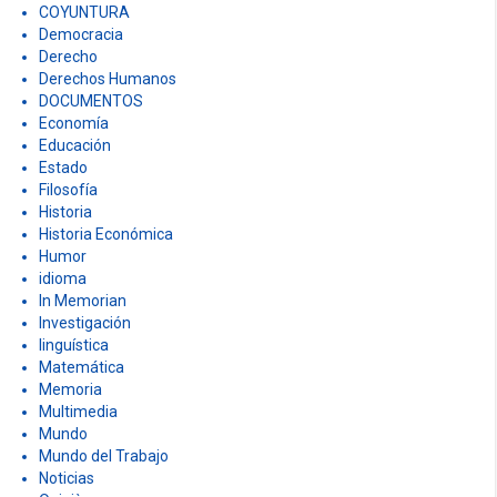
COYUNTURA
Democracia
Derecho
Derechos Humanos
DOCUMENTOS
Economía
Educación
Estado
Filosofía
Historia
Historia Económica
Humor
idioma
In Memorian
Investigación
linguística
Matemática
Memoria
Multimedia
Mundo
Mundo del Trabajo
Noticias