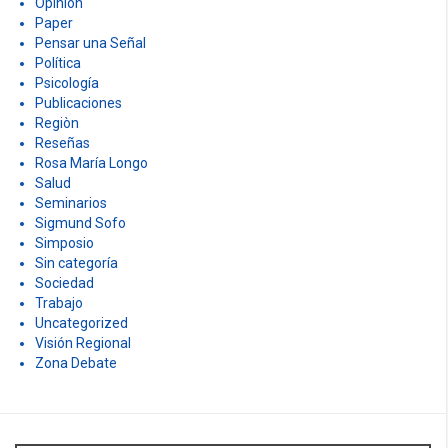
Opiniòn
Paper
Pensar una Señal
Política
Psicología
Publicaciones
Regiòn
Reseñas
Rosa María Longo
Salud
Seminarios
Sigmund Sofo
Simposio
Sin categoría
Sociedad
Trabajo
Uncategorized
Visión Regional
Zona Debate