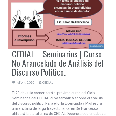
CEDIAL – Seminarios | Curso
No Arancelado de Análisis del
Discurso Político.
julio 4, 2020
CEDIAL
El 20 de Julio comenzará el próximo curso del Ciclo
Seminarios del CEDIAL, cuya temática aborda el análisis
del discurso político. Para ello, la Licenciada y Profesora
universitaria de larga trayectoria Karen De Francesco
utilizará la plataforma de CEDIAL Docencia que encabeza