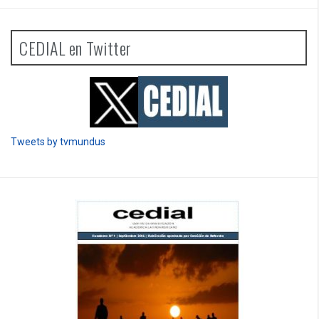
CEDIAL en Twitter
Tweets by tvmundus