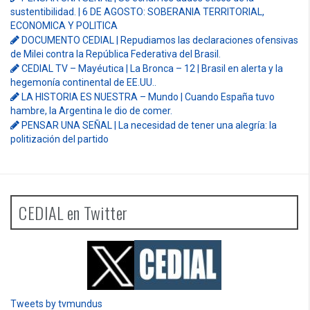
sustentibilidad. | 6 DE AGOSTO: SOBERANIA TERRITORIAL,
ECONOMICA Y POLITICA
DOCUMENTO CEDIAL | Repudiamos las declaraciones ofensivas
de Milei contra la República Federativa del Brasil.
CEDIAL TV – Mayéutica | La Bronca – 12 | Brasil en alerta y la
hegemonía continental de EE.UU..
LA HISTORIA ES NUESTRA – Mundo | Cuando España tuvo
hambre, la Argentina le dio de comer.
PENSAR UNA SEÑAL | La necesidad de tener una alegría: la
politización del partido
CEDIAL en Twitter
Tweets by tvmundus