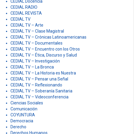
CEDIAL Docencia
CEDIAL RADIO
CEDIAL REVISTA
CEDIAL TV
CEDIAL TV – Arte
CEDIAL TV – Clase Magistral
CEDIAL TV – Crónicas Latinoamericanas
CEDIAL TV – Documentales
CEDIAL TV – Encuentro con los Otros
CEDIAL TV – Ética, Discurso y Salud
CEDIAL TV – Investigación
CEDIAL TV – La Bronca
CEDIAL TV – La Historia es Nuestra
CEDIAL TV – Pensar una Señal
CEDIAL TV – Reflexionando
CEDIAL TV – Soberanía Sanitaria
CEDIAL TV – Videoconferencia
Ciencias Sociales
Comunicación
COYUNTURA
Democracia
Derecho
Derechos Humanos