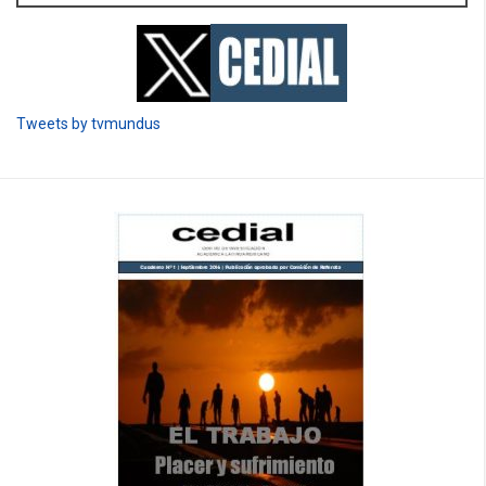
Tweets by tvmundus