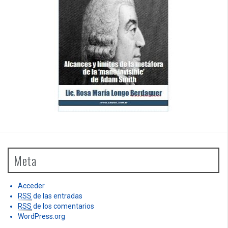
Meta
Acceder
RSS
de las entradas
RSS
de los comentarios
WordPress.org