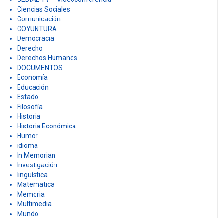
Ciencias Sociales
Comunicación
COYUNTURA
Democracia
Derecho
Derechos Humanos
DOCUMENTOS
Economía
Educación
Estado
Filosofía
Historia
Historia Económica
Humor
idioma
In Memorian
Investigación
linguística
Matemática
Memoria
Multimedia
Mundo