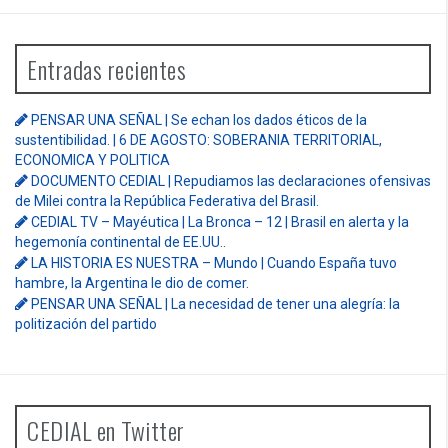
Entradas recientes
PENSAR UNA SEÑAL | Se echan los dados éticos de la
sustentibilidad. | 6 DE AGOSTO: SOBERANIA TERRITORIAL,
ECONOMICA Y POLITICA
DOCUMENTO CEDIAL | Repudiamos las declaraciones ofensivas
de Milei contra la República Federativa del Brasil.
CEDIAL TV – Mayéutica | La Bronca – 12 | Brasil en alerta y la
hegemonía continental de EE.UU..
LA HISTORIA ES NUESTRA – Mundo | Cuando España tuvo
hambre, la Argentina le dio de comer.
PENSAR UNA SEÑAL | La necesidad de tener una alegría: la
politización del partido
CEDIAL en Twitter