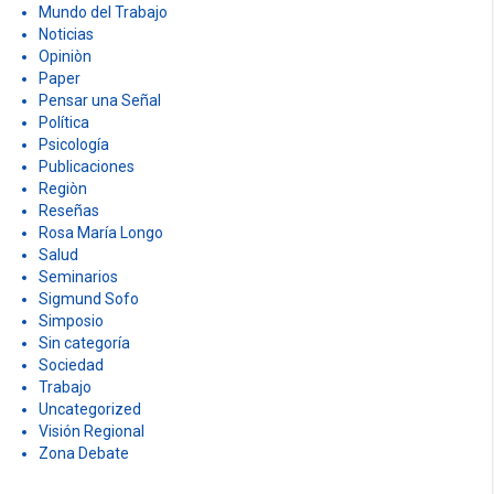
Mundo del Trabajo
Noticias
Opiniòn
Paper
Pensar una Señal
Política
Psicología
Publicaciones
Regiòn
Reseñas
Rosa María Longo
Salud
Seminarios
Sigmund Sofo
Simposio
Sin categoría
Sociedad
Trabajo
Uncategorized
Visión Regional
Zona Debate