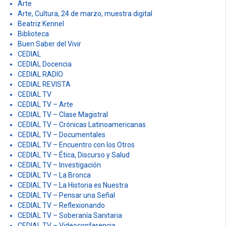
Arte
Arte, Cultura, 24 de marzo, muestra digital
Beatriz Kennel
Biblioteca
Buen Saber del Vivir
CEDIAL
CEDIAL Docencia
CEDIAL RADIO
CEDIAL REVISTA
CEDIAL TV
CEDIAL TV – Arte
CEDIAL TV – Clase Magistral
CEDIAL TV – Crónicas Latinoamericanas
CEDIAL TV – Documentales
CEDIAL TV – Encuentro con los Otros
CEDIAL TV – Ética, Discurso y Salud
CEDIAL TV – Investigación
CEDIAL TV – La Bronca
CEDIAL TV – La Historia es Nuestra
CEDIAL TV – Pensar una Señal
CEDIAL TV – Reflexionando
CEDIAL TV – Soberanía Sanitaria
CEDIAL TV – Videoconferencia