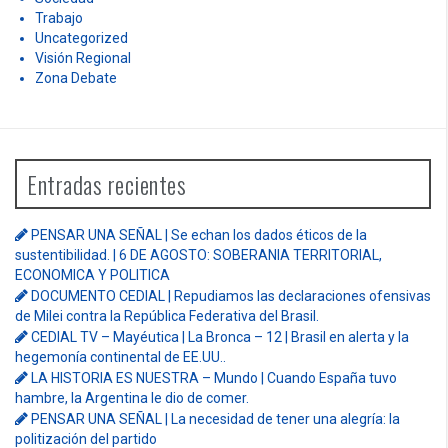
Trabajo
Uncategorized
Visión Regional
Zona Debate
Entradas recientes
PENSAR UNA SEÑAL | Se echan los dados éticos de la
sustentibilidad. | 6 DE AGOSTO: SOBERANIA TERRITORIAL,
ECONOMICA Y POLITICA
DOCUMENTO CEDIAL | Repudiamos las declaraciones ofensivas
de Milei contra la República Federativa del Brasil.
CEDIAL TV – Mayéutica | La Bronca – 12 | Brasil en alerta y la
hegemonía continental de EE.UU..
LA HISTORIA ES NUESTRA – Mundo | Cuando España tuvo
hambre, la Argentina le dio de comer.
PENSAR UNA SEÑAL | La necesidad de tener una alegría: la
politización del partido