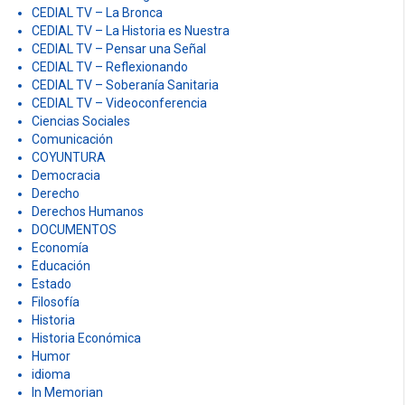
CEDIAL TV – La Bronca
CEDIAL TV – La Historia es Nuestra
CEDIAL TV – Pensar una Señal
CEDIAL TV – Reflexionando
CEDIAL TV – Soberanía Sanitaria
CEDIAL TV – Videoconferencia
Ciencias Sociales
Comunicación
COYUNTURA
Democracia
Derecho
Derechos Humanos
DOCUMENTOS
Economía
Educación
Estado
Filosofía
Historia
Historia Económica
Humor
idioma
In Memorian