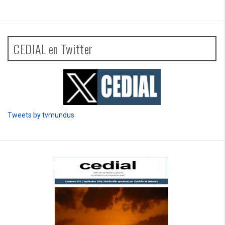
CEDIAL en Twitter
Tweets by tvmundus