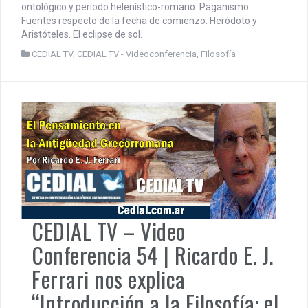
ontológico y período helenístico-romano. Paganismo.
Fuentes respecto de la fecha de comienzo: Heródoto y
Aristóteles. El eclipse de sol.
CEDIAL TV
,
CEDIAL TV - Videoconferencia
,
Filosofía
CEDIAL TV – Video
Conferencia 54 | Ricardo E. J.
Ferrari nos explica
“Introducción a la Filosofía: el