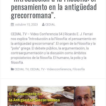
pensamiento en la antigüedad
grecorromana”.
octubre 15, 2023
CEDIAL
CEDIAL TV – Video Conferencia 54 | Ricardo E. J. Ferrari
nos explica “Introducción a la Filosofía: el pensamiento en
la antigüedad grecorromana”. El origen de la Filosofía y la
“polis” griega. El debate público, la argumentación, la
contraargumentación y la discusión como ámbitos
propiciatorios de la filosofía. El humano, la polis y la
filosofía.
CEDIAL TV
,
CEDIAL TV - Videoconferencia
,
Filosofía