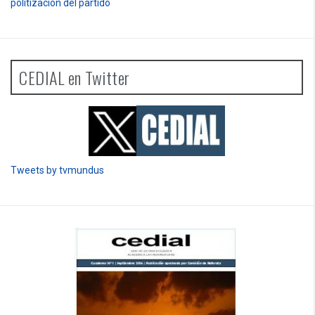
politización del partido
CEDIAL en Twitter
Tweets by tvmundus