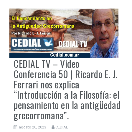
CEDIAL TV – Video
Conferencia 50 | Ricardo E. J.
Ferrari nos explica
“Introducción a la Filosofía: el
pensamiento en la antigüedad
grecorromana”.
agosto 20, 2023
CEDIAL