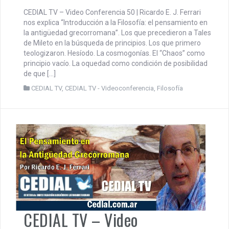
CEDIAL TV – Video Conferencia 50 | Ricardo E. J. Ferrari
nos explica “Introducción a la Filosofía: el pensamiento en
la antigüedad grecorromana”. Los que precedieron a Tales
de Mileto en la búsqueda de principios. Los que primero
teologizaron. Hesíodo. La cosmogonías. El “Chaos” como
principio vacío. La oquedad como condición de posibilidad
de que […]
CEDIAL TV
,
CEDIAL TV - Videoconferencia
,
Filosofía
CEDIAL TV – Video