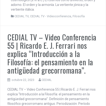
adorno. El orden y la armonía. La vertiente jónica y la
vertiente itálica.
CEDIAL TV
,
CEDIAL TV - Videoconferencia
,
Filosofía
CEDIAL TV – Video Conferencia
55 | Ricardo E. J. Ferrari nos
explica “Introducción a la
Filosofía: el pensamiento en la
antigüedad grecorromana”.
octubre 22, 2023
CEDIAL
CEDIAL TV – Video Conferencia 55 | Ricardo E. J. Ferrari nos
explica “Introducción a la Filosofía: el pensamiento en la
antigüedad grecorromana”. Definición de pensamiento
filosófico grecorromano antiguo. Periodización. Período