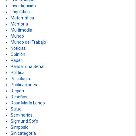
Investigación
linguística
Matemática
Memoria
Multimedia
Mundo
Mundo del Trabajo
Noticias
Opiniòn
Paper
Pensar una Señal
Política
Psicología
Publicaciones
Regiòn
Reseñas
Rosa María Longo
Salud
Seminarios
Sigmund Sofo
Simposio
Sin categoría