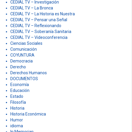
CEDIAL TV – Investigación
CEDIAL TV – La Bronca
CEDIAL TV – La Historia es Nuestra
CEDIAL TV – Pensar una Señal
CEDIAL TV – Reflexionando
CEDIAL TV – Soberanía Sanitaria
CEDIAL TV – Videoconferencia
Ciencias Sociales
Comunicación
COYUNTURA
Democracia
Derecho
Derechos Humanos
DOCUMENTOS
Economía
Educación
Estado
Filosofía
Historia
Historia Económica
Humor
idioma
In Memorian