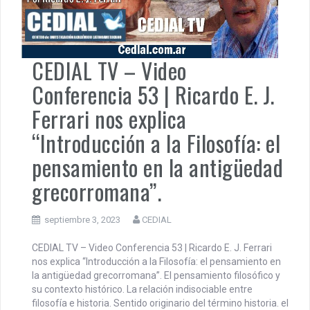
CEDIAL TV – Video
Conferencia 53 | Ricardo E. J.
Ferrari nos explica
“Introducción a la Filosofía: el
pensamiento en la antigüedad
grecorromana”.
septiembre 3, 2023
CEDIAL
CEDIAL TV – Video Conferencia 53 | Ricardo E. J. Ferrari
nos explica “Introducción a la Filosofía: el pensamiento en
la antigüedad grecorromana”. El pensamiento filosófico y
su contexto histórico. La relación indisociable entre
filosofía e historia. Sentido originario del término historia. el