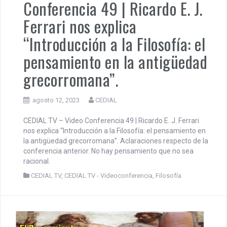
Conferencia 49 | Ricardo E. J.
Ferrari nos explica
“Introducción a la Filosofía: el
pensamiento en la antigüedad
grecorromana”.
agosto 12, 2023
CEDIAL
CEDIAL TV – Video Conferencia 49 | Ricardo E. J. Ferrari
nos explica “Introducción a la Filosofía: el pensamiento en
la antigüedad grecorromana”. Aclaraciones respecto de la
conferencia anterior. No hay pensamiento que no sea
racional.
CEDIAL TV
,
CEDIAL TV - Videoconferencia
,
Filosofía