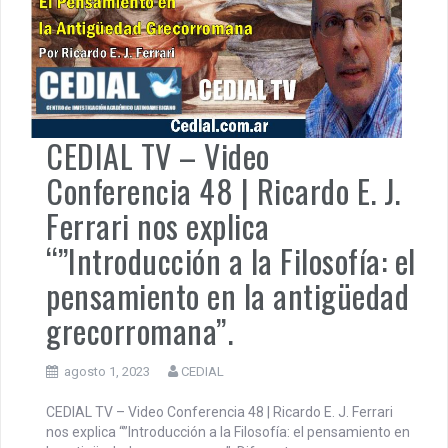
CEDIAL TV – Video
Conferencia 48 | Ricardo E. J.
Ferrari nos explica
“”Introducción a la Filosofía: el
pensamiento en la antigüedad
grecorromana”.
agosto 1, 2023
CEDIAL
CEDIAL TV – Video Conferencia 48 | Ricardo E. J. Ferrari
nos explica “”Introducción a la Filosofía: el pensamiento en