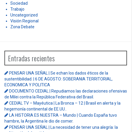
Sociedad
Trabajo
Uncategorized
Visión Regional
Zona Debate
Entradas recientes
PENSAR UNA SEÑAL | Se echan los dados éticos de la
sustentibilidad. | 6 DE AGOSTO: SOBERANIA TERRITORIAL,
ECONOMICA Y POLITICA
DOCUMENTO CEDIAL | Repudiamos las declaraciones ofensivas
de Milei contra la República Federativa del Brasil.
CEDIAL TV – Mayéutica | La Bronca – 12 | Brasil en alerta y la
hegemonía continental de EE.UU..
LA HISTORIA ES NUESTRA – Mundo | Cuando España tuvo
hambre, la Argentina le dio de comer.
PENSAR UNA SEÑAL | La necesidad de tener una alegría: la