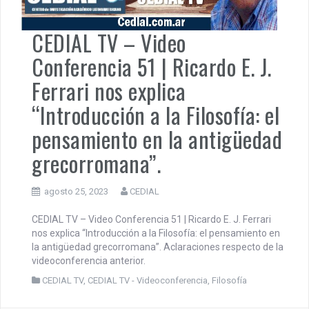
CEDIAL TV – Video
Conferencia 51 | Ricardo E. J.
Ferrari nos explica
“Introducción a la Filosofía: el
pensamiento en la antigüedad
grecorromana”.
agosto 25, 2023
CEDIAL
CEDIAL TV – Video Conferencia 51 | Ricardo E. J. Ferrari
nos explica “Introducción a la Filosofía: el pensamiento en
la antigüedad grecorromana”. Aclaraciones respecto de la
videoconferencia anterior.
CEDIAL TV
,
CEDIAL TV - Videoconferencia
,
Filosofía