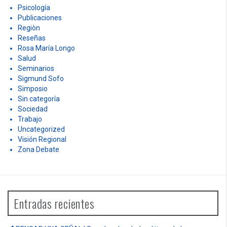
Psicología
Publicaciones
Regiòn
Reseñas
Rosa María Longo
Salud
Seminarios
Sigmund Sofo
Simposio
Sin categoría
Sociedad
Trabajo
Uncategorized
Visión Regional
Zona Debate
Entradas recientes