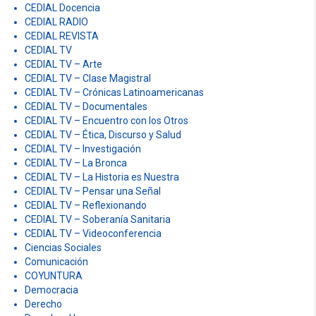
CEDIAL Docencia
CEDIAL RADIO
CEDIAL REVISTA
CEDIAL TV
CEDIAL TV – Arte
CEDIAL TV – Clase Magistral
CEDIAL TV – Crónicas Latinoamericanas
CEDIAL TV – Documentales
CEDIAL TV – Encuentro con los Otros
CEDIAL TV – Ética, Discurso y Salud
CEDIAL TV – Investigación
CEDIAL TV – La Bronca
CEDIAL TV – La Historia es Nuestra
CEDIAL TV – Pensar una Señal
CEDIAL TV – Reflexionando
CEDIAL TV – Soberanía Sanitaria
CEDIAL TV – Videoconferencia
Ciencias Sociales
Comunicación
COYUNTURA
Democracia
Derecho