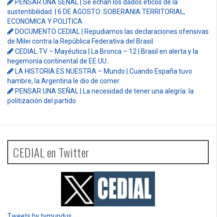
PENSAR UNA SEÑAL | Se echan los dados éticos de la
sustentibilidad. | 6 DE AGOSTO: SOBERANIA TERRITORIAL,
ECONOMICA Y POLITICA
DOCUMENTO CEDIAL | Repudiamos las declaraciones ofensivas
de Milei contra la República Federativa del Brasil.
CEDIAL TV – Mayéutica | La Bronca – 12 | Brasil en alerta y la
hegemonía continental de EE.UU..
LA HISTORIA ES NUESTRA – Mundo | Cuando España tuvo
hambre, la Argentina le dio de comer.
PENSAR UNA SEÑAL | La necesidad de tener una alegría: la
politización del partido
CEDIAL en Twitter
Tweets by tvmundus