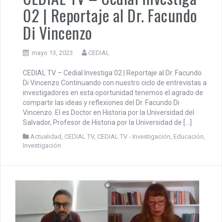
02 | Reportaje al Dr. Facundo
Di Vincenzo
mayo 13, 2023
CEDIAL
CEDIAL TV – Cedial Investiga 02 | Reportaje al Dr. Facundo
Di Vincenzo Continuando con nuestro ciclo de entrevistas a
investigadores en esta oportunidad tenemos el agrado de
compartir las ideas y reflexiones del Dr. Facundo Di
Vincenzo. El es Doctor en Historia por la Universidad del
Salvador, Profesor de Historia por la Universidad de […]
Actualidad
,
CEDIAL TV
,
CEDIAL TV - Investigación
,
Educación
,
Investigación