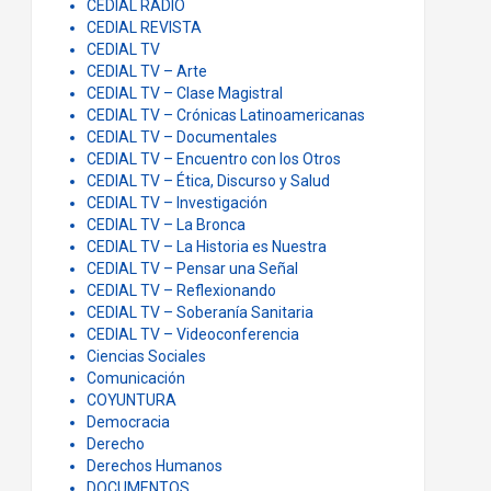
CEDIAL RADIO
CEDIAL REVISTA
CEDIAL TV
CEDIAL TV – Arte
CEDIAL TV – Clase Magistral
CEDIAL TV – Crónicas Latinoamericanas
CEDIAL TV – Documentales
CEDIAL TV – Encuentro con los Otros
CEDIAL TV – Ética, Discurso y Salud
CEDIAL TV – Investigación
CEDIAL TV – La Bronca
CEDIAL TV – La Historia es Nuestra
CEDIAL TV – Pensar una Señal
CEDIAL TV – Reflexionando
CEDIAL TV – Soberanía Sanitaria
CEDIAL TV – Videoconferencia
Ciencias Sociales
Comunicación
COYUNTURA
Democracia
Derecho
Derechos Humanos
DOCUMENTOS