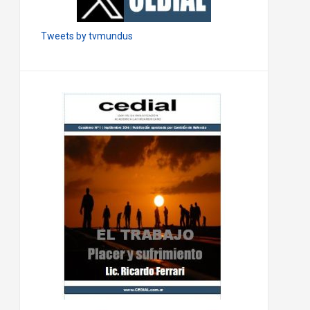
Tweets by tvmundus