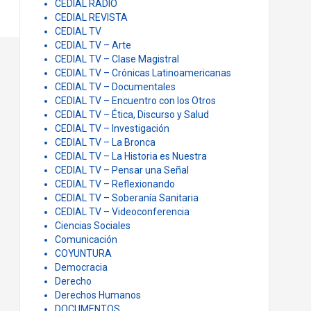
CEDIAL RADIO
CEDIAL REVISTA
CEDIAL TV
CEDIAL TV – Arte
CEDIAL TV – Clase Magistral
CEDIAL TV – Crónicas Latinoamericanas
CEDIAL TV – Documentales
CEDIAL TV – Encuentro con los Otros
CEDIAL TV – Ética, Discurso y Salud
CEDIAL TV – Investigación
CEDIAL TV – La Bronca
CEDIAL TV – La Historia es Nuestra
CEDIAL TV – Pensar una Señal
CEDIAL TV – Reflexionando
CEDIAL TV – Soberanía Sanitaria
CEDIAL TV – Videoconferencia
Ciencias Sociales
Comunicación
COYUNTURA
Democracia
Derecho
Derechos Humanos
DOCUMENTOS