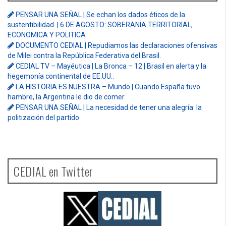
PENSAR UNA SEÑAL | Se echan los dados éticos de la
sustentibilidad. | 6 DE AGOSTO: SOBERANIA TERRITORIAL,
ECONOMICA Y POLITICA
DOCUMENTO CEDIAL | Repudiamos las declaraciones ofensivas
de Milei contra la República Federativa del Brasil.
CEDIAL TV – Mayéutica | La Bronca – 12 | Brasil en alerta y la
hegemonía continental de EE.UU..
LA HISTORIA ES NUESTRA – Mundo | Cuando España tuvo
hambre, la Argentina le dio de comer.
PENSAR UNA SEÑAL | La necesidad de tener una alegría: la
politización del partido
CEDIAL en Twitter