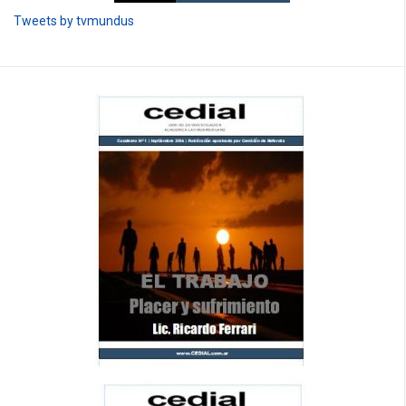
Tweets by tvmundus