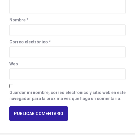
Nombre
*
Correo electrónico
*
Web
Guardar mi nombre, correo electrónico y sitio web en este
navegador para la próxima vez que haga un comentario.