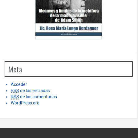
Meta
Acceder
RSS
de las entradas
RSS
de los comentarios
WordPress.org