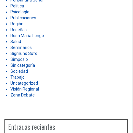
Pensar una Señal
Política
Psicología
Publicaciones
Regiòn
Reseñas
Rosa María Longo
Salud
Seminarios
Sigmund Sofo
Simposio
Sin categoría
Sociedad
Trabajo
Uncategorized
Visión Regional
Zona Debate
Entradas recientes