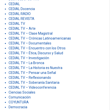
CEDIAL
CEDIAL Docencia
CEDIAL RADIO
CEDIAL REVISTA
CEDIAL TV
CEDIAL TV – Arte
CEDIAL TV – Clase Magistral
CEDIAL TV – Crónicas Latinoamericanas
CEDIAL TV – Documentales
CEDIAL TV – Encuentro con los Otros
CEDIAL TV – Ética, Discurso y Salud
CEDIAL TV – Investigación
CEDIAL TV – La Bronca
CEDIAL TV – La Historia es Nuestra
CEDIAL TV – Pensar una Señal
CEDIAL TV – Reflexionando
CEDIAL TV – Soberanía Sanitaria
CEDIAL TV – Videoconferencia
Ciencias Sociales
Comunicación
COYUNTURA
Democracia