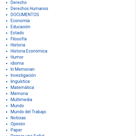
Derecho
Derechos Humanos
DOCUMENTOS
Economía
Educación
Estado
Filosofía
Historia
Historia Económica
Humor
idioma
In Memorian
Investigación
linguística
Matemática
Memoria
Multimedia
Mundo
Mundo del Trabajo
Noticias
Opiniòn
Paper