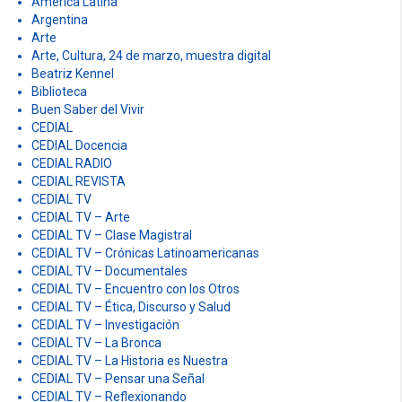
América Latina
Argentina
Arte
Arte, Cultura, 24 de marzo, muestra digital
Beatriz Kennel
Biblioteca
Buen Saber del Vivir
CEDIAL
CEDIAL Docencia
CEDIAL RADIO
CEDIAL REVISTA
CEDIAL TV
CEDIAL TV – Arte
CEDIAL TV – Clase Magistral
CEDIAL TV – Crónicas Latinoamericanas
CEDIAL TV – Documentales
CEDIAL TV – Encuentro con los Otros
CEDIAL TV – Ética, Discurso y Salud
CEDIAL TV – Investigación
CEDIAL TV – La Bronca
CEDIAL TV – La Historia es Nuestra
CEDIAL TV – Pensar una Señal
CEDIAL TV – Reflexionando