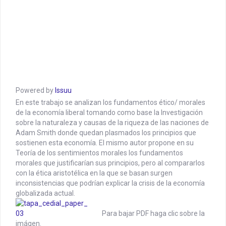
Powered by
Issuu
En este trabajo se analizan los fundamentos ético/ morales
de la economía liberal tomando como base la Investigación
sobre la naturaleza y causas de la riqueza de las naciones de
Adam Smith donde quedan plasmados los principios que
sostienen esta economía. El mismo autor propone en su
Teoría de los sentimientos morales los fundamentos
morales que justificarían sus principios, pero al compararlos
con la ética aristotélica en la que se basan surgen
inconsistencias que podrían explicar la crisis de la economía
globalizada actual.
Para bajar PDF haga clic sobre la
imágen.