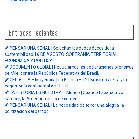
Entradas recientes
PENSAR UNA SEÑAL | Se echan los dados éticos de la
sustentibilidad. | 6 DE AGOSTO: SOBERANIA TERRITORIAL,
ECONOMICA Y POLITICA
DOCUMENTO CEDIAL | Repudiamos las declaraciones ofensivas
de Milei contra la República Federativa del Brasil.
CEDIAL TV – Mayéutica | La Bronca – 12 | Brasil en alerta y la
hegemonía continental de EE.UU..
LA HISTORIA ES NUESTRA – Mundo | Cuando España tuvo
hambre, la Argentina le dio de comer.
PENSAR UNA SEÑAL | La necesidad de tener una alegría: la
politización del partido