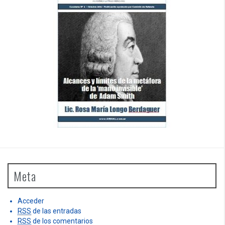
Meta
Acceder
RSS
de las entradas
RSS
de los comentarios