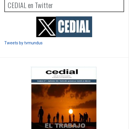
CEDIAL en Twitter
Tweets by tvmundus