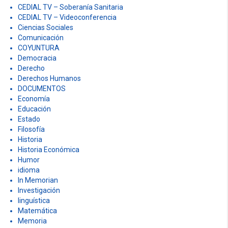
CEDIAL TV – Soberanía Sanitaria
CEDIAL TV – Videoconferencia
Ciencias Sociales
Comunicación
COYUNTURA
Democracia
Derecho
Derechos Humanos
DOCUMENTOS
Economía
Educación
Estado
Filosofía
Historia
Historia Económica
Humor
idioma
In Memorian
Investigación
linguística
Matemática
Memoria