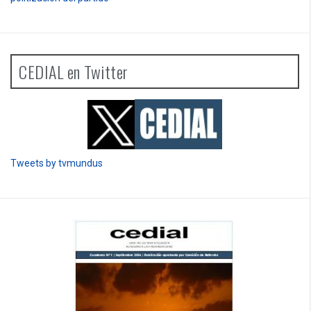
CEDIAL en Twitter
Tweets by tvmundus