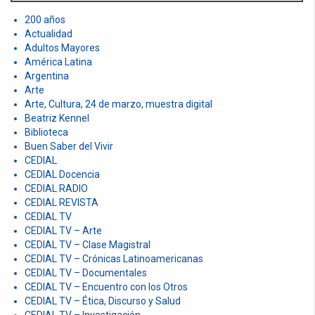
r
200 años
:
Actualidad
Adultos Mayores
América Latina
Argentina
Arte
Arte, Cultura, 24 de marzo, muestra digital
Beatriz Kennel
Biblioteca
Buen Saber del Vivir
CEDIAL
CEDIAL Docencia
CEDIAL RADIO
CEDIAL REVISTA
CEDIAL TV
CEDIAL TV – Arte
CEDIAL TV – Clase Magistral
CEDIAL TV – Crónicas Latinoamericanas
CEDIAL TV – Documentales
CEDIAL TV – Encuentro con los Otros
CEDIAL TV – Ética, Discurso y Salud