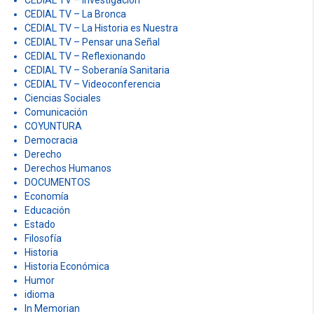
CEDIAL TV – Investigación
CEDIAL TV – La Bronca
CEDIAL TV – La Historia es Nuestra
CEDIAL TV – Pensar una Señal
CEDIAL TV – Reflexionando
CEDIAL TV – Soberanía Sanitaria
CEDIAL TV – Videoconferencia
Ciencias Sociales
Comunicación
COYUNTURA
Democracia
Derecho
Derechos Humanos
DOCUMENTOS
Economía
Educación
Estado
Filosofía
Historia
Historia Económica
Humor
idioma
In Memorian